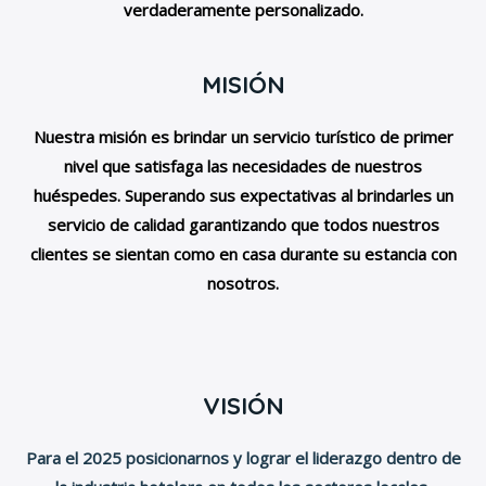
verdaderamente personalizado.
MISIÓN
Nuestra misión es brindar un servicio turístico de primer
nivel que satisfaga las necesidades de nuestros
huéspedes.
Superando sus expectativas al brindarles un
servicio de calidad garantizando que todos nuestros
clientes se sientan como en casa durante su estancia con
nosotros.
VISIÓN
Para el 2025 posicionarnos y lograr el liderazgo dentro de