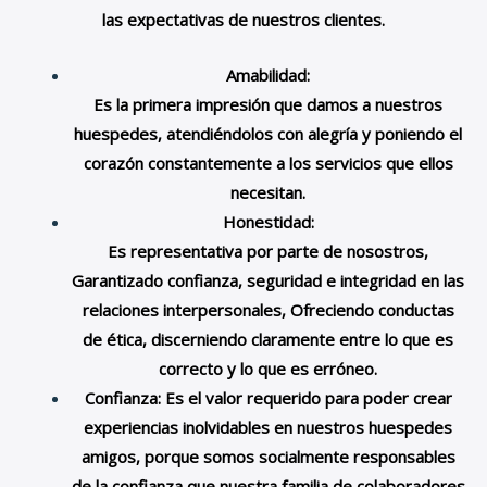
las expectativas de nuestros clientes.
Amabilidad:
Es la primera impresión que damos a nuestros
huespedes, atendiéndolos con alegría y poniendo el
corazón constantemente a los servicios que ellos
necesitan.
Honestidad:
Es representativa por parte de nosostros,
Garantizado confianza, seguridad e integridad en las
relaciones interpersonales, Ofreciendo conductas
de ética, discerniendo claramente entre lo que es
correcto y lo que es erróneo.
Confianza: Es
el valor requerido para poder crear
experiencias inolvidables en nuestros huespedes
amigos, porque somos socialmente responsables
de la confianza que nuestra familia de colaboradores